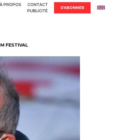
À PROPOS
CONTACT
S'ABONNER
PUBLICITÉ
LM FESTIVAL