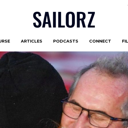
URSE
ARTICLES
PODCASTS
CONNECT
FI