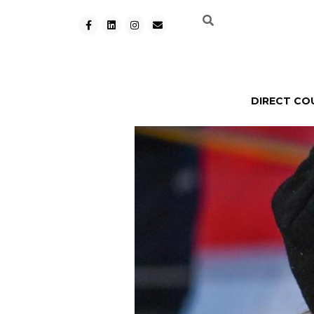
DIRECT CO