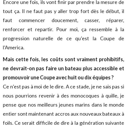
Encore une fois, ils vont finir par prendre la mesure de
tout ça. Il ne faut pas y aller trop fort dès le début, il
faut commencer doucement, casser, réparer,
renforcer et repartir. Pour moi, ça ressemble à la
progression naturelle de ce qu’est la Coupe de
l’America.
Mais cette fois, les coûts sont vraiment prohibitifs,
ne devrait-on pas faire un bateau plus accessible et
promouvoir une Coupe avec huit ou dix équipes ?
Ce n’est pas à moi de le dire. A ce stade, je ne sais pas si
nous pourrions revenir à des monocoques à quille, je
pense que nos meilleurs jeunes marins dans le monde
entier sont maintenant accros aux nouveaux bateaux à
foils. Ce serait difficile de dire à la génération suivante