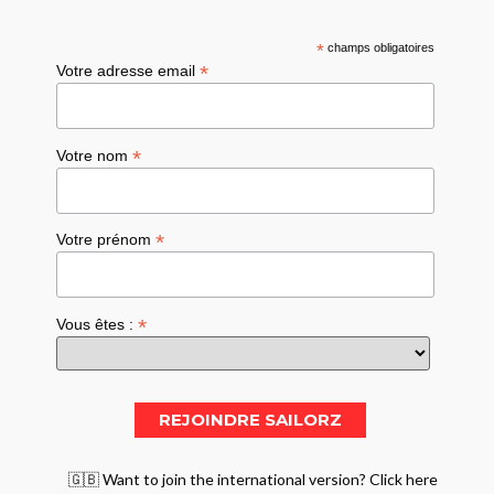
*
champs obligatoires
*
Votre adresse email
*
Votre nom
*
Votre prénom
*
Vous êtes :
🇬🇧 Want to join the international version? Click here