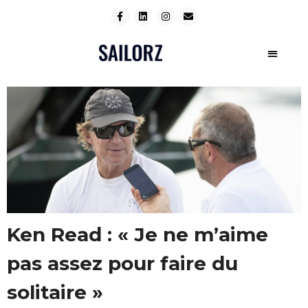
Ken Read : « Je ne m’aime
pas assez pour faire du
solitaire »