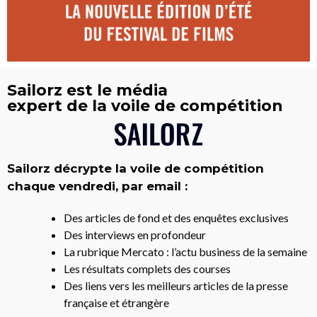
Sailorz est le média
expert de la voile de compétition
Sailorz décrypte la voile de compétition
chaque vendredi, par email :
Des articles de fond et des enquêtes exclusives
Des interviews en profondeur
La rubrique Mercato : l’actu business de la semaine
Les résultats complets des courses
Des liens vers les meilleurs articles de la presse
française et étrangère