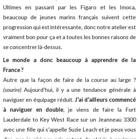
Ultimes en passant par les Figaro et les Imoca,
beaucoup de jeunes marins français suivent cette
progression qui est intéressante, donc notre atelier est
vraiment bon pour ça et a toutes les bonnes raisons de
se concentrer là-dessus.
Le monde a donc beaucoup à apprendre de la
France ?
Autre que la façon de faire de la course au large ?
(sourire)
Aujourd’hui, il y a une tendance générale à
naviguer en équipage réduit.
J’ai d’ailleurs commencé
à naviguer en double
, je viens de faire la Fort
Lauderdale to Key West Race sur un Jeanneau 3300
avec une fille qui s’appelle Suzie Leach et je peux vous