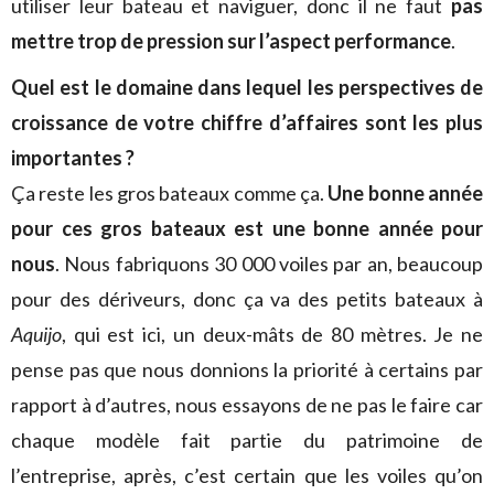
utiliser leur bateau et naviguer, donc il ne faut
pas
mettre trop de pression sur l’aspect performance
.
Quel est le domaine dans lequel les perspectives de
croissance de votre chiffre d’affaires sont les plus
importantes ?
Ça reste les gros bateaux comme ça.
Une bonne année
pour ces gros bateaux est une bonne année pour
nous
. Nous fabriquons 30 000 voiles par an, beaucoup
pour des dériveurs, donc ça va des petits bateaux à
Aquijo
, qui est ici, un deux-mâts de 80 mètres. Je ne
pense pas que nous donnions la priorité à certains par
rapport à d’autres, nous essayons de ne pas le faire car
chaque modèle fait partie du patrimoine de
l’entreprise, après, c’est certain que les voiles qu’on