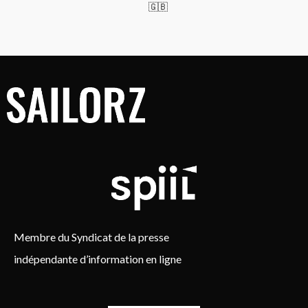
🇬🇧
Membre du Syndicat de la presse
indépendante d’information en ligne