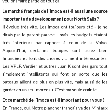
voulons faire partie de tout ça.
Le marché français de l’Imoca est-il aussi une source
importante de développement pour North Sails ?
Il évolue très vite. Les Imoca ont toujours été – je ne
dirais pas le parent pauvre – mais les budgets étaient
très inférieurs par rapport à ceux de la Volvo.
Aujourd’hui, certaines équipes sont assez bien
financées et font des choses vraiment intéressantes.
Les VPLP, Verdier et autres Juan K sont des gars tout
simplement intelligents qui font en sorte que les
bateaux aillent de plus en plus vite, mais aussi de les
garder en un seul morceau. C’est ma seule crainte.
Et ce marché de l’Imoca est-il important pour vous ?
En France, oui. Notre plancher français va des Mini aux