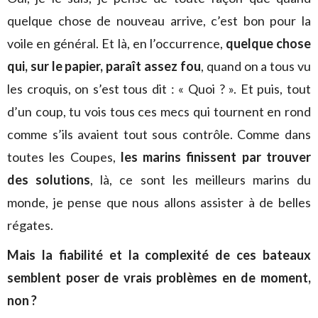
quelque chose de nouveau arrive, c’est bon pour la
voile en général. Et là, en l’occurrence,
quelque chose
qui, sur le papier, paraît assez fou
, quand on a tous vu
les croquis, on s’est tous dit : « Quoi ? ». Et puis, tout
d’un coup, tu vois tous ces mecs qui tournent en rond
comme s’ils avaient tout sous contrôle. Comme dans
toutes les Coupes,
les marins finissent par trouver
des solutions
, là, ce sont les meilleurs marins du
monde, je pense que nous allons assister à de belles
régates.
Mais la fiabilité et la complexité de ces bateaux
semblent poser de vrais problèmes en de moment,
non ?