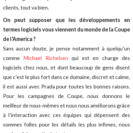
clients, tout va bien.
On peut supposer que les développements en
termes logiciels vous viennent du monde de la Coupe
de l’America ?
Sans aucun doute, je pense notamment à quelqu’un
comme
Michael Richelsen
qui est en charge des
logiciels chez nous, et dont beaucoup de gens disent
que c’est le plus fort dans ce domaine, discret et calme,
il est aussi avec Prada pour toutes les bonnes raisons.
Pour les campagnes de Coupe, nous donnons le
meilleur de nous-mêmes et nous nous améliorons grâce
à l’interaction avec ces équipes qui dépensent des
sommes folles pour les détails les plus infimes, nous