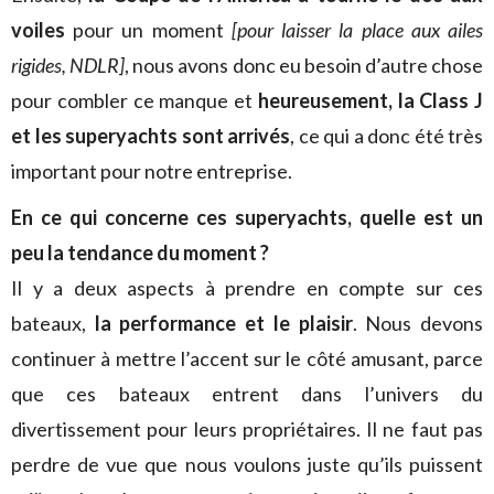
voiles
pour un moment
[pour laisser la place aux ailes
rigides, NDLR]
, nous avons donc eu besoin d’autre chose
pour combler ce manque et
heureusement, la Class J
et les superyachts sont arrivés
, ce qui a donc été très
important pour notre entreprise.
En ce qui concerne ces superyachts, quelle est un
peu la tendance du moment ?
Il y a deux aspects à prendre en compte sur ces
bateaux,
la performance et le plaisir
. Nous devons
continuer à mettre l’accent sur le côté amusant, parce
que ces bateaux entrent dans l’univers du
divertissement pour leurs propriétaires. Il ne faut pas
perdre de vue que nous voulons juste qu’ils puissent