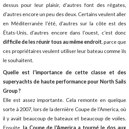
dessus pour leur plaisir, d’autres font des régates,
d’autres encore un peu des deux. Certains veulent aller
en Méditerranée l’été, d’autres sur la côte est des
États-Unis, d’autres encore dans l’ouest, c’est donc
difficile de les réunir tous au même endroit
, parce que
ces propriétaires veulent utiliser leur bateau comme ils
le souhaitent.
Quelle est l’importance de cette classe et des
superyachts de haute performance pour North Sails
Group ?
Elle est assez importante. Cela remonte en quelque
sorte à 2007, lors de la dernière Coupe de l’America, où
il y avait beaucoup de bateaux et beaucoup de voiles.
Ensuite,
la Coupe de l’America a tourné le dos aux