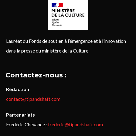
Lauréat du Fonds de soutien à l’émergence et à l’innovation
dans la presse du ministère de la Culture
Contactez-nous :
Rédaction
contact@tipandshaft.com
Partenariats
Frédéric Chevance :
frederic@tipandshaft.com