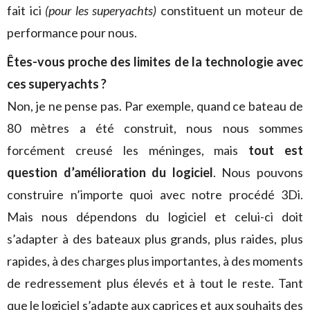
fait ici
(pour les superyachts)
constituent un moteur de
performance pour nous.
Êtes-vous proche des limites de la technologie avec
ces superyachts ?
Non, je ne pense pas. Par exemple, quand ce bateau de
80 mètres a été construit, nous nous sommes
forcément creusé les méninges, mais
tout est
question d’amélioration du logiciel
. Nous pouvons
construire n’importe quoi avec notre procédé 3Di.
Mais nous dépendons du logiciel et celui-ci doit
s’adapter à des bateaux plus grands, plus raides, plus
rapides, à des charges plus importantes, à des moments
de redressement plus élevés et à tout le reste. Tant
que le logiciel s’adapte aux caprices et aux souhaits des