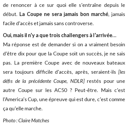
de renoncer à ce sur quoi elle s’entraîne depuis le
début.
La Coupe ne sera jamais bon marché
, jamais
facile d’accès et jamais sans controverse.
Oui, mais il n’y a que trois challengers à l’arrivée…
Ma réponse est de demander si on a vraiment besoin
d’être dix pour que la Coupe soit un succès, je ne sais
pas. La première Coupe avec de nouveaux bateaux
sera toujours difficile d’accès, après, seraient-ils
[les
défis de la précédente Coupe, NDLR]
restés pour une
autre Coupe sur les AC50 ? Peut-être. Mais c’est
l’America’s Cup, une épreuve qui est dure, c’est comme
ça qu’elle marche.
Photo : Claire Matches