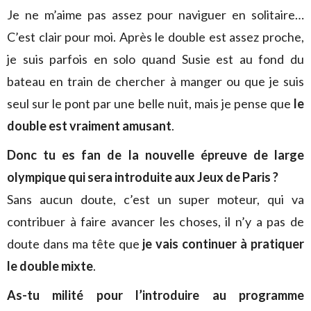
Je ne m’aime pas assez pour naviguer en solitaire…
C’est clair pour moi. Après le double est assez proche,
je suis parfois en solo quand Susie est au fond du
bateau en train de chercher à manger ou que je suis
seul sur le pont par une belle nuit, mais je pense que
le
double est vraiment amusant
.
Donc tu es fan de la nouvelle épreuve de large
olympique qui sera introduite aux Jeux de Paris ?
Sans aucun doute, c’est un super moteur, qui va
contribuer à faire avancer les choses, il n’y a pas de
doute dans ma tête que
je vais continuer à pratiquer
le double mixte
.
As-tu milité pour l’introduire au programme