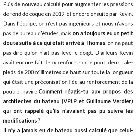
Puis de nouveau calculé pour augmenter les pressions
de fond de coque en 2019, et encore ensuite par Kevin.
Dans l’équipe, on n’est pas ingénieurs et nous n’avons
pas de bureau d’études, mais
on a toujours eu un petit
doute suite à ce qui était arrivé à Thomas
, on ne peut
pas dire qu’on n’ait pas levé le doigt. D’ailleurs Kevin
avait encore fait deux renforts sur le pont, deux cale-
pieds de 200 millimètres de haut sur toute la longueur
qui était une préconisation liée au renforcement de la
poutre navire.
Comment réagis-tu aux propos des
architectes du bateau (VPLP et Guillaume Verdier)
qui ont rappelé qu’ils n’avaient pas pu suivre les
modifications ?
Il n’y a jamais eu de bateau aussi calculé que celui-