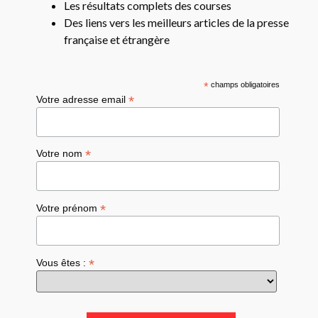
Les résultats complets des courses
Des liens vers les meilleurs articles de la presse
française et étrangère
*
champs obligatoires
*
Votre adresse email
*
Votre nom
*
Votre prénom
*
Vous êtes :