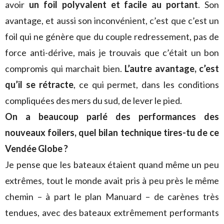
avoir
un foil polyvalent et facile au portant
. Son
avantage, et aussi son inconvénient, c’est que c’est un
foil qui ne génère que du couple redressement, pas de
force anti-dérive, mais je trouvais que c’était un bon
compromis qui marchait bien.
L’autre avantage, c’est
qu’il se rétracte
, ce qui permet, dans les conditions
compliquées des mers du sud, de lever le pied.
On a beaucoup parlé des performances des
nouveaux foilers, quel bilan technique tires-tu de ce
Vendée Globe ?
Je pense que les bateaux étaient quand même un peu
extrêmes, tout le monde avait pris à peu près le même
chemin – à part le plan Manuard – de carènes très
tendues, avec des bateaux extrêmement performants