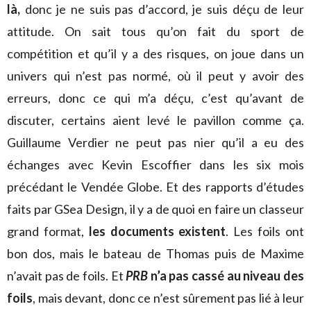
là,
donc je ne suis pas d’accord, je suis déçu de leur
attitude. On sait tous qu’on fait du sport de
compétition et qu’il y a des risques, on joue dans un
univers qui n’est pas normé, où il peut y avoir des
erreurs, donc ce qui m’a déçu, c’est qu’avant de
discuter, certains aient levé le pavillon comme ça.
Guillaume Verdier ne peut pas nier qu’il a eu des
échanges avec Kevin Escoffier dans les six mois
précédant le Vendée Globe. Et des rapports d’études
faits par GSea Design, il y a de quoi en faire un classeur
grand format,
les documents existent
. Les foils ont
bon dos, mais le bateau de Thomas puis de Maxime
n’avait pas de foils. Et
PRB
n’a pas cassé au niveau des
foils
, mais devant, donc ce n’est sûrement pas lié à leur