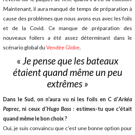
Maintenant, il aura manqué de temps de préparation à
cause des problèmes que nous avons eus avec les foils
et de la Covid. Ce manque de préparation des
nouveaux foilers a été assez déterminant dans le
scénario global du
Vendée Globe
.
«
Je pense que les bateaux
étaient
quand même un peu
extrêmes »
Dans le Sud, on n’aura vu ni les foils en C d’
Arkéa
Paprec
, ni ceux d’
Hugo Boss
: estimes-tu que c’était
quand même le bon choix ?
Oui, je suis convaincu que c’est une bonne option pour