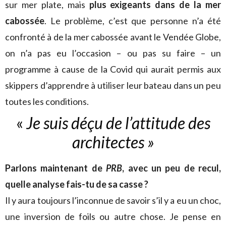
sur mer plate, mais
plus exigeants dans de la mer
cabossée
. Le problème, c’est que personne n’a été
confronté à de la mer cabossée avant le Vendée Globe,
on n’a pas eu l’occasion – ou pas su faire – un
programme à cause de la Covid qui aurait permis aux
skippers d’apprendre à utiliser leur bateau dans un peu
toutes les conditions.
«
Je suis déçu
de l’attitude des
architectes »
Parlons maintenant de
PRB
, avec un peu de recul,
quelle analyse fais-tu de sa casse ?
Il y aura toujours l’inconnue de savoir s’il y a eu un choc,
une inversion de foils ou autre chose. Je pense en