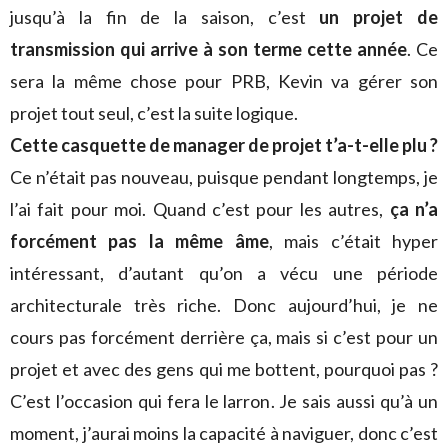
jusqu’à la fin de la saison, c’est
un projet de
transmission qui arrive à son terme cette année
. Ce
sera la même chose pour PRB, Kevin va gérer son
projet tout seul, c’est la suite logique.
Cette casquette de manager de projet t’a-t-elle plu ?
Ce n’était pas nouveau, puisque pendant longtemps, je
l’ai fait pour moi. Quand c’est pour les autres,
ça n’a
forcément pas la même âme
, mais c’était hyper
intéressant, d’autant qu’on a vécu une période
architecturale très riche. Donc aujourd’hui, je ne
cours pas forcément derrière ça, mais si c’est pour un
projet et avec des gens qui me bottent, pourquoi pas ?
C’est l’occasion qui fera le larron. Je sais aussi qu’à un
moment, j’aurai moins la capacité à naviguer, donc c’est