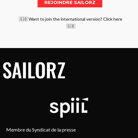
🇬🇧 Want to join the international version? Click here
🇬🇧
Membre du Syndicat de la presse