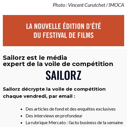
Photo : Vincent Curutchet / IMOCA
Sailorz est le média
expert de la voile de compétition
Sailorz décrypte la voile de compétition
chaque vendredi, par email :
Des articles de fond et des enquêtes exclusives
Des interviews en profondeur
La rubrique Mercato : l’actu business de la semaine