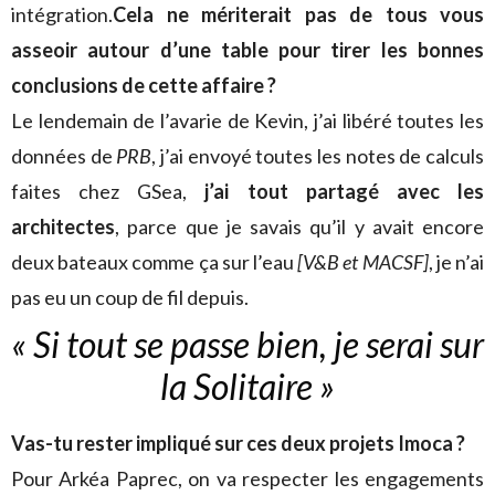
intégration.
Cela ne mériterait pas de tous vous
asseoir autour d’une table pour tirer les bonnes
conclusions de cette affaire ?
Le lendemain de l’avarie de Kevin, j’ai libéré toutes les
données de
PRB
, j’ai envoyé toutes les notes de calculs
faites chez GSea,
j’ai tout partagé avec les
architectes
, parce que je savais qu’il y avait encore
deux bateaux comme ça sur l’eau
[V&B et MACSF]
, je n’ai
pas eu un coup de fil depuis.
« Si tout se passe bien, je serai sur
la Solitaire »
Vas-tu rester impliqué sur ces deux projets Imoca ?
Pour Arkéa Paprec, on va respecter les engagements