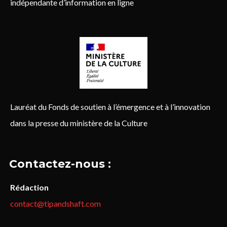
indépendante d’information en ligne
Lauréat du Fonds de soutien à l’émergence et à l’innovation
dans la presse du ministère de la Culture
Contactez-nous :
Rédaction
contact@tipandshaft.com