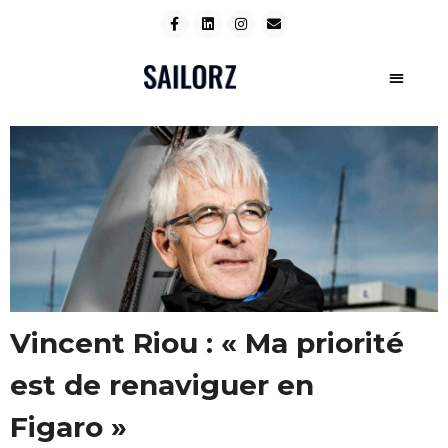
Vincent Riou : « Ma priorité
est de renaviguer en
Figaro »