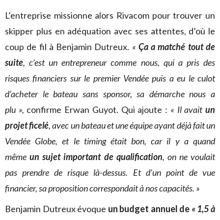
L’entreprise missionne alors Rivacom pour trouver un
skipper plus en adéquation avec ses attentes, d’où le
coup de fil à Benjamin Dutreux.
«
Ça a matché tout de
suite
, c’est un entrepreneur comme nous, qui a pris des
risques financiers sur le premier Vendée puis a eu le culot
d’acheter le bateau sans sponsor, sa démarche nous a
plu »,
confirme Erwan Guyot. Qui ajoute :
« Il avait
un
projet ficelé
, avec un bateau et une équipe ayant déjà fait un
Vendée Globe, et le timing était bon, car il y a quand
même
un sujet important de qualification
, on ne voulait
pas prendre de risque là-dessus. Et d’un point de vue
financier, sa proposition correspondait à nos capacités. »
Benjamin Dutreux évoque
un budget annuel de
« 1,5 à