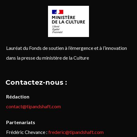
Lauréat du Fonds de soutien à l’émergence et à l’innovation
dans la presse du ministère de la Culture
Contactez-nous :
Rédaction
contact@tipandshaft.com
Partenariats
Frédéric Chevance :
frederic@tipandshaft.com