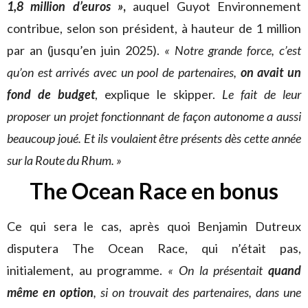
1,8 million d’euros »
,
auquel Guyot Environnement
contribue, selon son président, à hauteur de 1 million
par an (jusqu’en juin 2025).
« Notre grande force, c’est
qu’on est arrivés avec un pool de partenaires,
on avait un
fond de budget
, explique le skipper.
Le fait de leur
proposer un projet fonctionnant de façon autonome a aussi
beaucoup joué. Et ils voulaient être présents dès cette année
sur la Route du Rhum. »
The Ocean Race en bonus
Ce qui sera le cas, après quoi Benjamin Dutreux
disputera The Ocean Race, qui n’était pas,
initialement, au programme.
« On la présentait
quand
même en option
, si on trouvait des partenaires, dans une