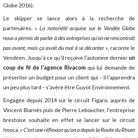
Globe 2016).
Le skipper se lance alors à la recherche de
partenaires.
« La notoriété acquise sur le Vendée Globe
nous a permis de parler à des entreprises qu’on ne rencontrait
pas avant, mais ça avait du mal à se décanter »
, raconte le
Vendéen. Jusqu’à ce qu’il reçoive l’automne dernier
un
coup de fil de l’agence Rivacom
qui lui demande de
présenter un budget pour un client qui – il l’apprendra
un peu plus tard – s’avère être Guyot Environnement.
Engagée depuis 2014 sur le circuit Figaro, auprès de
Vincent Biarnès puis de Pierre Leboucher, l’entreprise
brestoise souhaite en effet se lancer sur le circuit
Imoca.
« C’est une réflexion qu’on a depuis la Route du Rhum