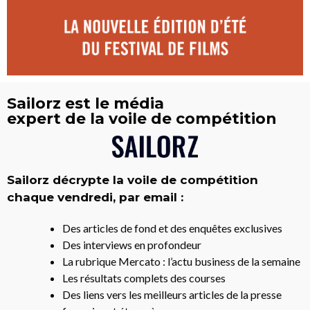
Sailorz est le média
expert de la voile de compétition
Sailorz décrypte la voile de compétition
chaque vendredi, par email :
Des articles de fond et des enquêtes exclusives
Des interviews en profondeur
La rubrique Mercato : l’actu business de la semaine
Les résultats complets des courses
Des liens vers les meilleurs articles de la presse