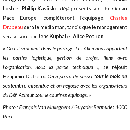
Lush
et
Phillip Kasüske
, déjà présents sur The Ocean
Race Europe, compléteront l’équipage,
Charles
Drapeau
sera le media man, tandis que le management
sera assuré par
Jens Kuphal
et
Alice Potiron
.
« On est vraiment dans le partage
.
Les Allemands apportent
les parties logistique, gestion de projet, liens avec
l’organisation, nous la partie technique »,
se réjouit
Benjamin Dutreux.
On a prévu de passer
tout le mois de
septembre ensemble
et on négocie avec les organisateurs
du Défi Azimut pour le courir en équipage. »
Photo : François Van Malleghem / Guyader Bermudes 1000
Race