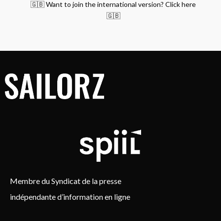
🇬🇧 Want to join the international version? Click here
🇬🇧
Membre du Syndicat de la presse
indépendante d’information en ligne