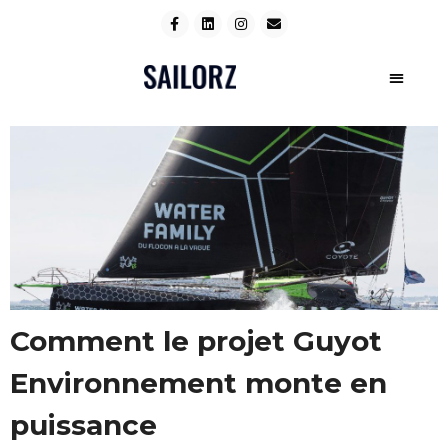
Comment le projet Guyot
Environnement monte en
puissance