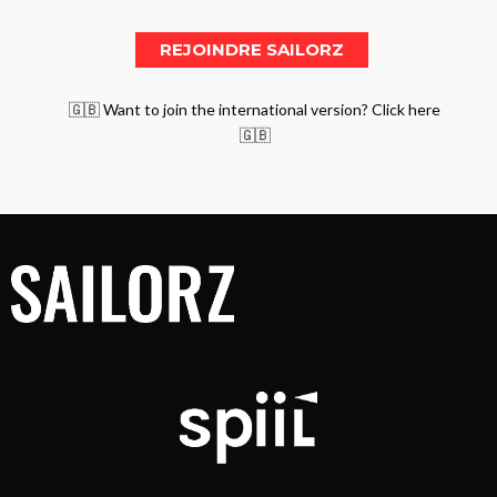
🇬🇧 Want to join the international version? Click here
🇬🇧