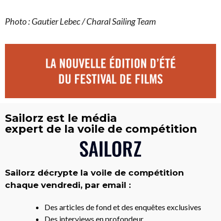
Photo : Gautier Lebec / Charal Sailing Team
Sailorz est le média
expert de la voile de compétition
Sailorz décrypte la voile de compétition
chaque vendredi, par email :
Des articles de fond et des enquêtes exclusives
Des interviews en profondeur