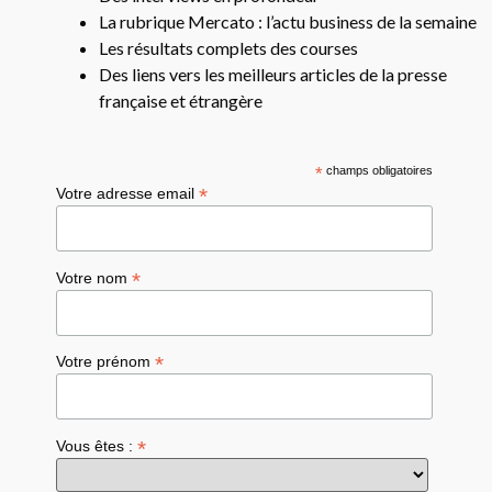
La rubrique Mercato : l’actu business de la semaine
Les résultats complets des courses
Des liens vers les meilleurs articles de la presse
française et étrangère
*
champs obligatoires
*
Votre adresse email
*
Votre nom
*
Votre prénom
*
Vous êtes :