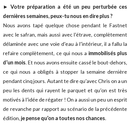
► Votre préparation a été un peu perturbée ces
dernières semaines, peux-tu nous en dire plus ?
Nous avons tapé quelque chose pendant le Fastnet
avec le safran, mais aussi avec l’étrave, complètement
délaminée avec une voie d’eau à l’intérieur, il a fallu la
refaire complètement, ce qui nous a
immobilisés plus
d’un mois
. Et nous avons ensuite cassé le bout-dehors,
ce qui nous a obligés à stopper la semaine dernière
pendant cinq jours. Autant te dire qu’avec Chris on a un
peu les dents qui rayent le parquet et qu’on est très
motivés à l’idée de régater ! On a aussi un peu un esprit
de revanche par rapport au scénario de la précédente
édition,
je pense qu’on a toutes nos chances
.