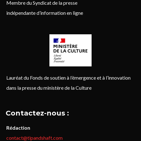
Membre du Syndicat de la presse
indépendante d’information en ligne
Lauréat du Fonds de soutien à l’émergence et à l’innovation
dans la presse du ministère de la Culture
Contactez-nous :
Rédaction
contact@tipandshaft.com