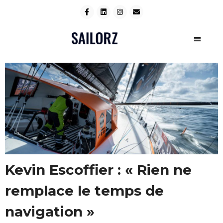
Kevin Escoffier : « Rien ne
remplace le temps de
navigation »