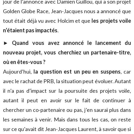
jour de l’annonce avec Damien Guillou, qui a son projet
Golden Globe Race, Jean-Jacques nous a annoncé que
tout était déjà vu avec Holcim et que
les projets voile
n’étaient pas impactés
.
► Quand vous avez annoncé le lancement du
nouveau projet, vous cherchiez un partenaire-titre,
où en êtes-vous ?
Aujourd’hui,
la question est un peu en suspens
, car
avec le rachat de PRB, la situation peut évoluer. Autant
il n’a pas d’impact sur la poursuite des projets voile,
autant il peut en avoir sur le fait de continuer à
chercher un co-partenaire ou pas, j’en saurai plus dans
les semaines à venir. Mais dans tous les cas, on reste
sur ce qu’avait dit Jean-Jacques Laurent, à savoir que si