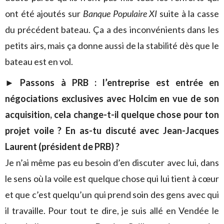
ont été ajoutés sur
Banque Populaire XI
suite à la casse
du précédent bateau. Ça a des inconvénients dans les
petits airs, mais ça donne aussi de la stabilité dès que le
bateau est en vol.
► Passons à PRB : l’entreprise est entrée en
négociations exclusives avec Holcim en vue de son
acquisition, cela change-t-il quelque chose pour ton
projet voile ? En as-tu discuté avec Jean-Jacques
Laurent (président de PRB) ?
Je n’ai même pas eu besoin d’en discuter avec lui, dans
le sens où la voile est quelque chose qui lui tient à cœur
et que c’est quelqu’un qui prend soin des gens avec qui
il travaille. Pour tout te dire, je suis allé en Vendée le