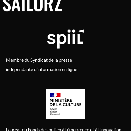
Membre du Syndicat de la presse
indépendante d’information en ligne
Lauréat du Fonds de soutien à l’émergence et à l’innovation