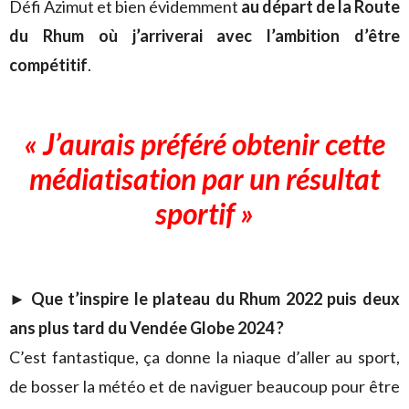
Défi Azimut et bien évidemment
au départ de la Route
du Rhum où j’arriverai avec l’ambition d’être
compétitif
.
« J’aurais préféré obtenir cette
médiatisation
par un résultat
sportif »
► Que t’inspire le plateau du Rhum 2022 puis deux
ans plus tard du Vendée Globe 2024 ?
C’est fantastique, ça donne la niaque d’aller au sport,
de bosser la météo et de naviguer beaucoup pour être