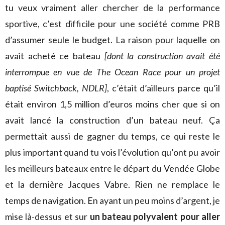
tu veux vraiment aller chercher de la performance
sportive, c’est difficile pour une société comme PRB
d’assumer seule le budget. La raison pour laquelle on
avait acheté ce bateau
[dont la construction avait été
interrompue en vue de The Ocean Race pour un projet
baptisé Switchback, NDLR]
, c’était d’ailleurs parce qu’il
était environ 1,5 million d’euros moins cher que si on
avait lancé la construction d’un bateau neuf. Ça
permettait aussi de gagner du temps, ce qui reste le
plus important quand tu vois l’évolution qu’ont pu avoir
les meilleurs bateaux entre le départ du Vendée Globe
et la dernière Jacques Vabre. Rien ne remplace le
temps de navigation. En ayant un peu moins d’argent, je
mise là-dessus et sur
un bateau polyvalent pour aller