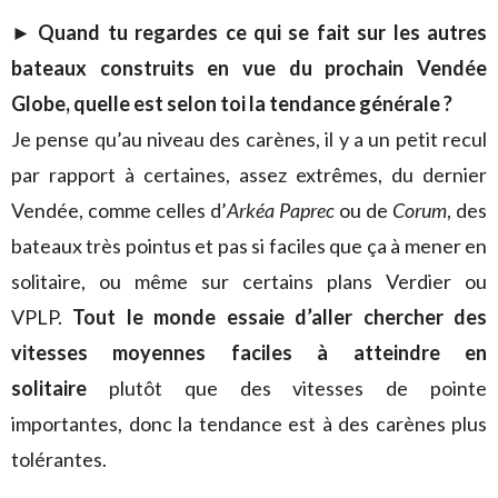
► Quand tu regardes ce qui se fait sur les autres
bateaux construits en vue du prochain Vendée
Globe, quelle est selon toi la tendance générale ?
Je pense qu’au niveau des carènes, il y a un petit recul
par rapport à certaines, assez extrêmes, du dernier
Vendée, comme celles d’
Arkéa Paprec
ou de
Corum
, des
bateaux très pointus et pas si faciles que ça à mener en
solitaire, ou même sur certains plans Verdier ou
VPLP.
Tout le monde essaie d’aller chercher des
vitesses moyennes faciles à atteindre en
solitaire
plutôt que des vitesses de pointe
importantes, donc la tendance est à des carènes plus
tolérantes.