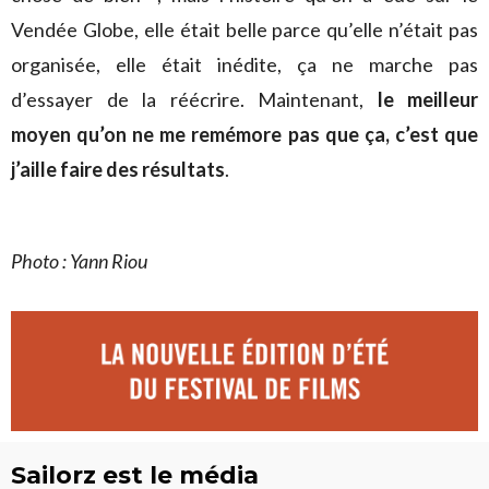
Vendée Globe, elle était belle parce qu’elle n’était pas
organisée, elle était inédite, ça ne marche pas
d’essayer de la réécrire. Maintenant,
le meilleur
moyen qu’on ne me remémore pas que ça, c’est que
j’aille faire des résultats
.
Photo : Yann Riou
Sailorz est le média