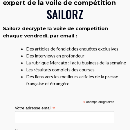
expert de la voile de compétition
Sailorz décrypte la voile de compétition
chaque vendredi, par email :
Des articles de fond et des enquêtes exclusives
Des interviews en profondeur
La rubrique Mercato : l’actu business de la semaine
Les résultats complets des courses
Des liens vers les meilleurs articles de la presse
française et étrangère
*
champs obligatoires
*
Votre adresse email