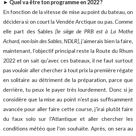
► Quel va être ton programme en 2022 ?
En fonction de la vitesse de mise au point du bateau, on
décidera si on court la Vendée Arctique ou pas. Comme
elle part des Sables
[le siège de PRB est à La Mothe
Achard, non loin des Sables, NDLR]
, j’aimerais bien la faire,
maintenant, l’objectif principal reste la Route du Rhum
2022 et on sait qu’avec ces bateaux, il ne faut surtout
pas vouloir aller chercher à tout prix la première régate
en solitaire au détriment de la préparation, parce que
derrière, tu peux le payer très lourdement. Donc si je
considère que la mise au point n’est pas suffisamment
avancée pour aller faire cette course, j’irai plutôt faire
du faux solo sur l’Atlantique et aller chercher les
conditions météo que l’on souhaite. Après, on sera au