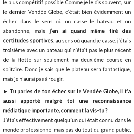
le plus compétitif possible Comme je le dis souvent, sur
le dernier Vendée Globe, c’était bien évidemment un
échec dans le sens où on casse le bateau et on
abandonne, mais
j’en ai quand même tiré des
certitudes sportives
, au sens où quand je casse, j’étais
troisième avec un bateau qui n’était pas le plus récent
de la flotte sur seulement ma deuxième course en
solitaire. Donc je sais que le plateau sera fantastique,
mais je n’aurai pas à rougir.
► Tu parles de ton échec sur le Vendée Globe, il t’a
aussi apporté malgré toi une reconnaissance
médiatique importante, comment la vis-tu ?
J’étais effectivement quelqu’un qui était connu dans le
monde professionnel mais pas du tout du grand public,