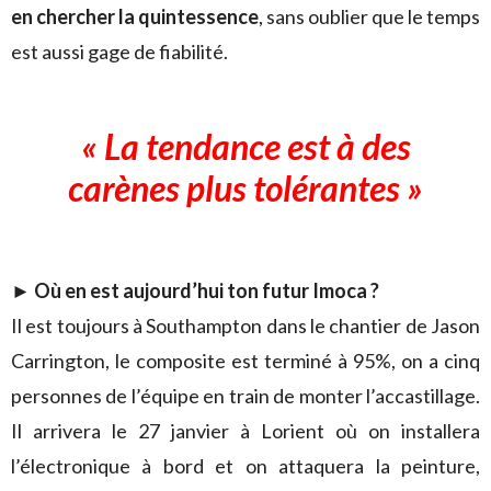
en chercher la quintessence
, sans oublier que le temps
est aussi gage de fiabilité.
« La tendance est à des
carènes plus tolérantes »
► Où en est aujourd’hui ton futur Imoca ?
Il est toujours à Southampton dans le chantier de Jason
Carrington, le composite est terminé à 95%, on a cinq
personnes de l’équipe en train de monter l’accastillage.
Il arrivera le 27 janvier à Lorient où on installera
l’électronique à bord et on attaquera la peinture,