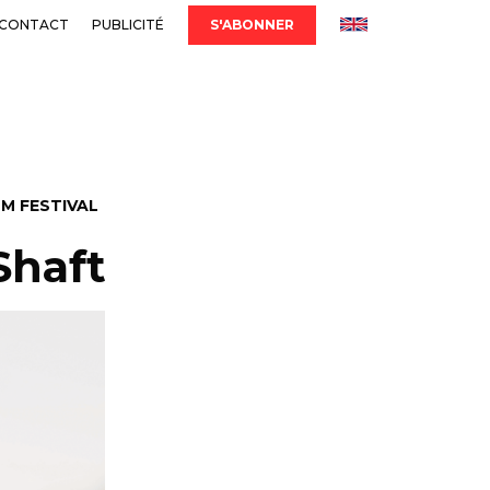
CONTACT
PUBLICITÉ
S'ABONNER
LM FESTIVAL
 Shaft