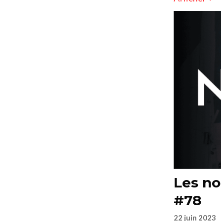
Les no
#78
22 juin 2023