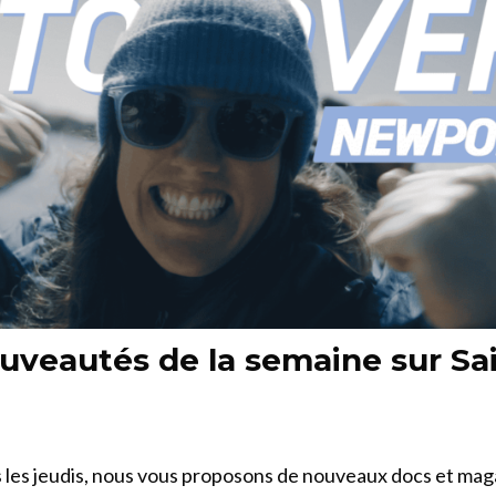
uveautés de la semaine sur Sai
les jeudis, nous vous proposons de nouveaux docs et mag