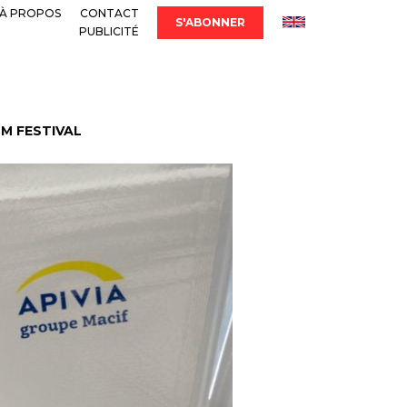
À PROPOS
CONTACT
S'ABONNER
PUBLICITÉ
LM FESTIVAL