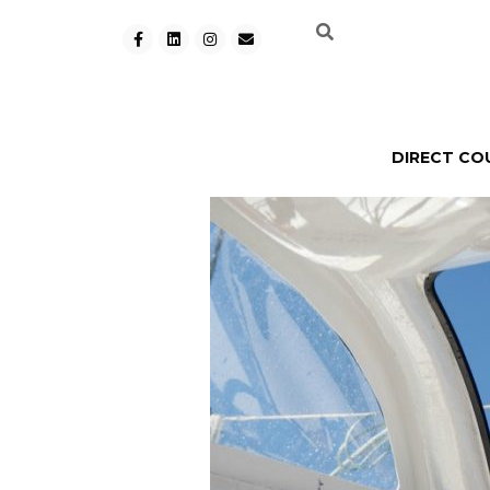
DIRECT CO