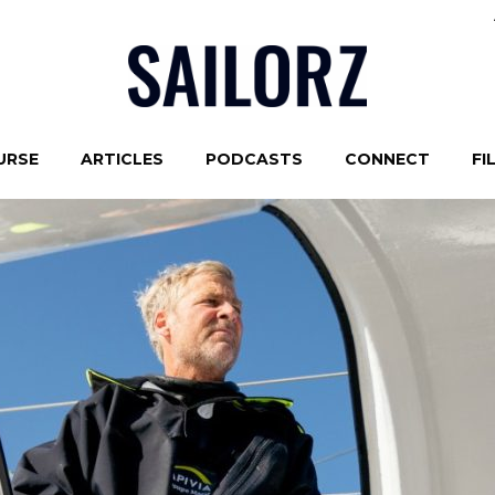
URSE
ARTICLES
PODCASTS
CONNECT
FI