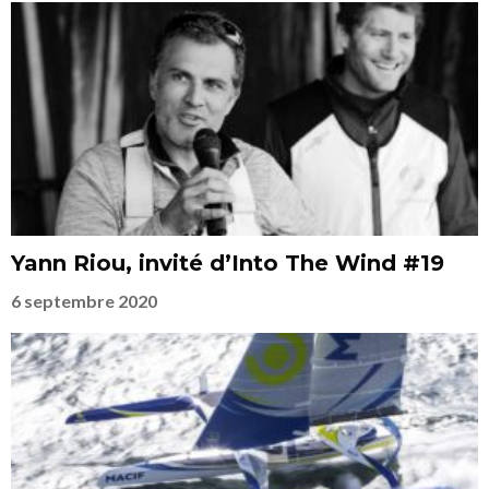
Yann Riou, invité d’Into The Wind #19
6 septembre 2020