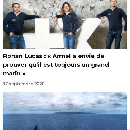
Ronan Lucas : « Armel a envie de
prouver qu’il est toujours un grand
marin »
12 septembre 2020