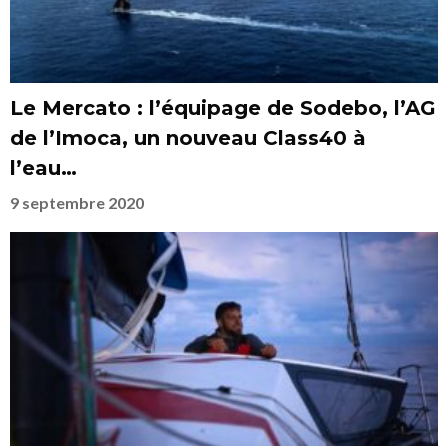
Le Mercato : l’équipage de Sodebo, l’AG
de l’Imoca, un nouveau Class40 à
l’eau…
9 septembre 2020