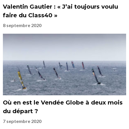
Valentin Gautier : « J’ai toujours voulu
faire du Class40 »
8 septembre 2020
Où en est le Vendée Globe à deux mois
du départ ?
7 septembre 2020