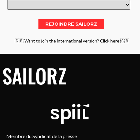
🇬🇧 Want to join the international version? Click here 🇬🇧
Membre du Syndicat de la presse