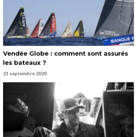
Vendée Globe : comment sont assurés
les bateaux ?
21 septembre 2020