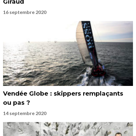
Giraud
16 septembre 2020
Vendée Globe : skippers remplaçants
ou pas ?
14 septembre 2020