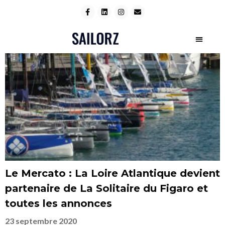
Le Mercato : La Loire Atlantique devient
partenaire de La Solitaire du Figaro et
toutes les annonces
23 septembre 2020