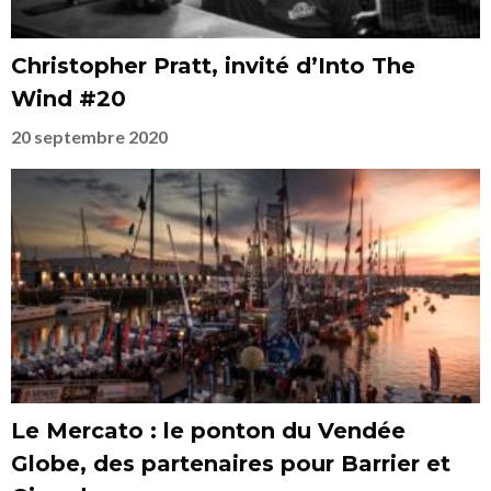
Christopher Pratt, invité d’Into The
Wind #20
20 septembre 2020
Le Mercato : le ponton du Vendée
Globe, des partenaires pour Barrier et