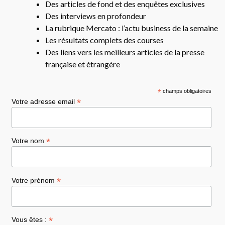
Des articles de fond et des enquêtes exclusives
Des interviews en profondeur
La rubrique Mercato : l’actu business de la semaine
Les résultats complets des courses
Des liens vers les meilleurs articles de la presse
française et étrangère
*
champs obligatoires
*
Votre adresse email
*
Votre nom
*
Votre prénom
*
Vous êtes :