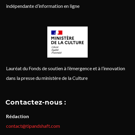
indépendante d’information en ligne
Lauréat du Fonds de soutien à l’émergence et à l’innovation
dans la presse du ministère de la Culture
Contactez-nous :
Rédaction
contact@tipandshaft.com