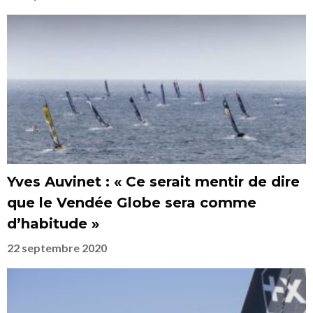
Yves Auvinet : « Ce serait mentir de dire
que le Vendée Globe sera comme
d’habitude »
22 septembre 2020