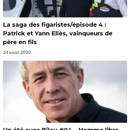
La saga des figaristes/épisode 4 :
Patrick et Yann Eliès, vainqueurs de
père en fils
24 août 2020