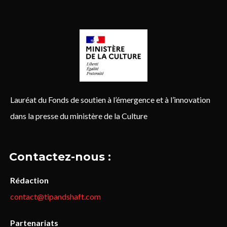
Lauréat du Fonds de soutien à l’émergence et à l’innovation
dans la presse du ministère de la Culture
Contactez-nous :
Rédaction
contact@tipandshaft.com
Partenariats