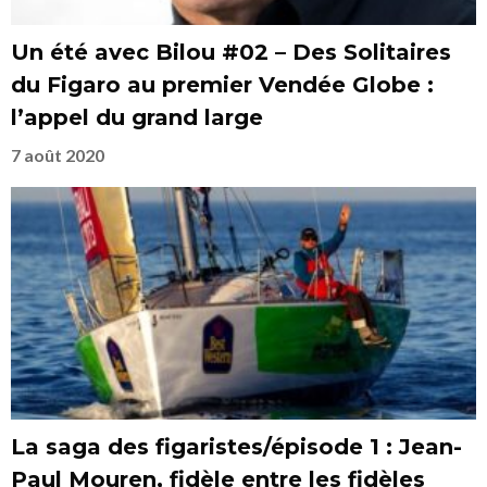
Un été avec Bilou #02 – Des Solitaires
du Figaro au premier Vendée Globe :
l’appel du grand large
7 août 2020
La saga des figaristes/épisode 1 : Jean-
Paul Mouren, fidèle entre les fidèles