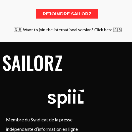
🇬🇧 Want to join the international version? Click here 🇬🇧
Membre du Syndicat de la presse
indépendante d’information en ligne