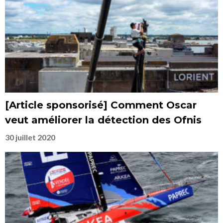
[Article sponsorisé] Comment Oscar
veut améliorer la détection des Ofnis
30 juillet 2020