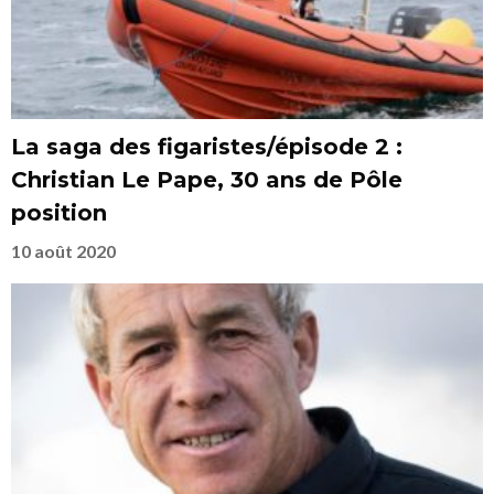
La saga des figaristes/épisode 2 :
Christian Le Pape, 30 ans de Pôle
position
10 août 2020