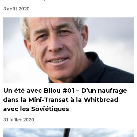
3 août 2020
Un été avec Bilou #01 – D’un naufrage
dans la Mini-Transat à la Whitbread
avec les Soviétiques
31 juillet 2020