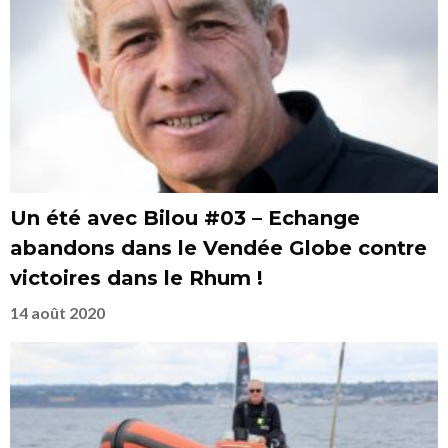
Un été avec Bilou #03 – Echange
abandons dans le Vendée Globe contre
victoires dans le Rhum !
14 août 2020