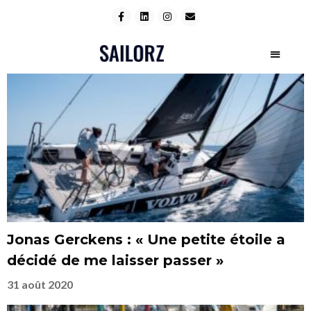
Jonas Gerckens : « Une petite étoile a
décidé de me laisser passer »
31 août 2020