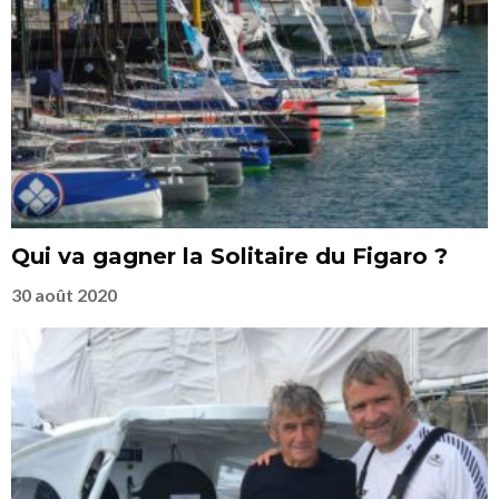
Qui va gagner la Solitaire du Figaro ?
30 août 2020