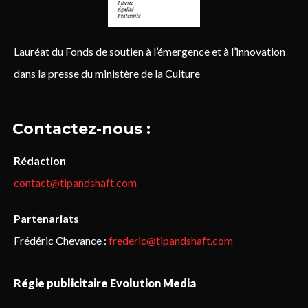
Lauréat du Fonds de soutien à l’émergence et à l’innovation
dans la presse du ministère de la Culture
Contactez-nous :
Rédaction
contact@tipandshaft.com
Partenariats
Frédéric Chevance :
frederic@tipandshaft.com
Régie publicitaire Evolution Media