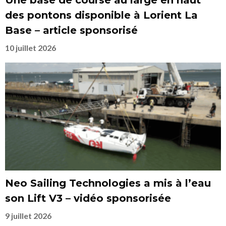
Une base de course au large en haut
des pontons disponible à Lorient La
Base – article sponsorisé
10 juillet 2026
Neo Sailing Technologies a mis à l’eau
son Lift V3 – vidéo sponsorisée
9 juillet 2026