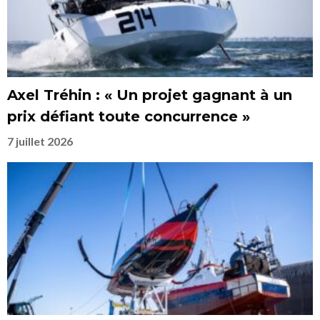
Axel Tréhin : « Un projet gagnant à un
prix défiant toute concurrence »
7 juillet 2026