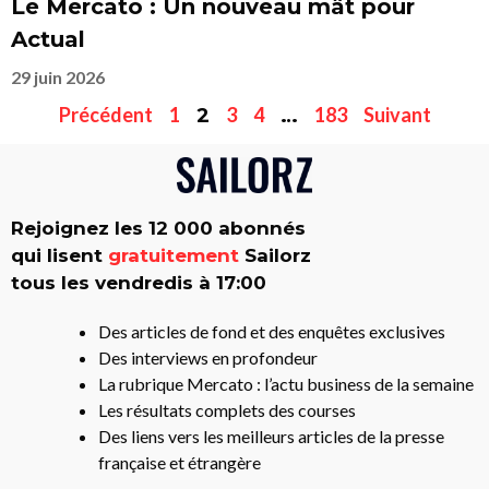
Le Mercato : Un nouveau mât pour
Actual
29 juin 2026
Précédent
1
3
4
183
Suivant
2
…
Rejoignez les 12 000 abonnés
qui lisent
gratuitement
Sailorz
tous les vendredis à 17:00
Des articles de fond et des enquêtes exclusives
Des interviews en profondeur
La rubrique Mercato : l’actu business de la semaine
Les résultats complets des courses
Des liens vers les meilleurs articles de la presse
française et étrangère