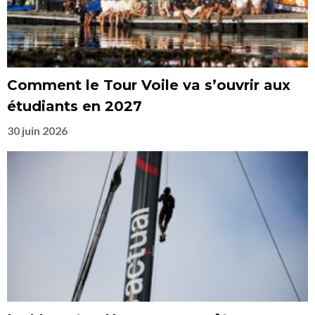
Comment le Tour Voile va s’ouvrir aux
étudiants en 2027
30 juin 2026