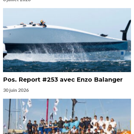
Pos. Report #253 avec Enzo Balanger
30 juin 2026