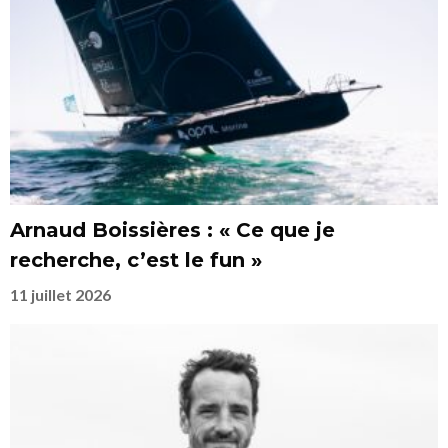
Arnaud Boissières : « Ce que je
recherche, c’est le fun »
11 juillet 2026