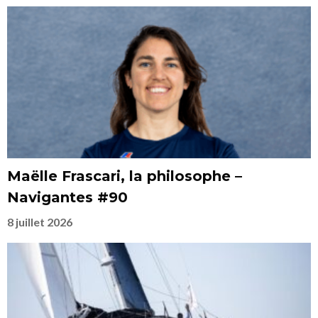
Maëlle Frascari, la philosophe –
Navigantes #90
8 juillet 2026