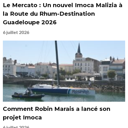
Le Mercato : Un nouvel Imoca Malizia à
la Route du Rhum-Destination
Guadeloupe 2026
6 juillet 2026
Comment Robin Marais a lancé son
projet Imoca
6 juillet 2026