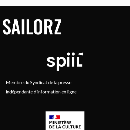
Membre du Syndicat de la presse
indépendante d’information en ligne