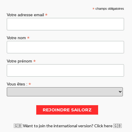
*
champs obligatoires
*
Votre adresse email
*
Votre nom
*
Votre prénom
*
Vous êtes :
🇬🇧 Want to join the international version? Click here 🇬🇧