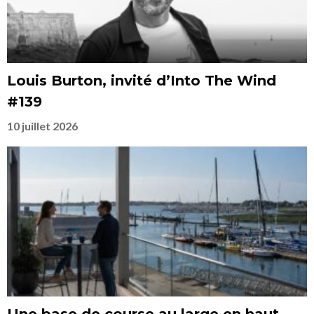
Louis Burton, invité d’Into The Wind
#139
10 juillet 2026