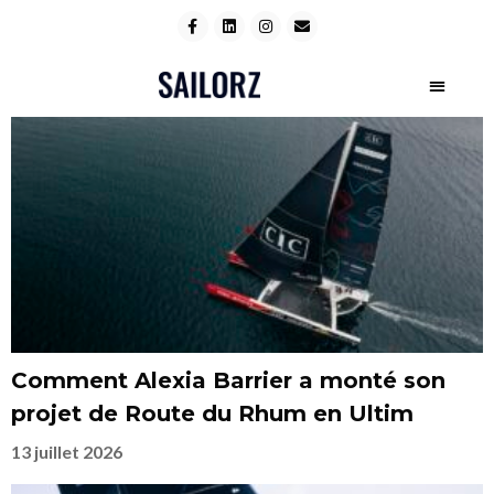
Comment Alexia Barrier a monté son
projet de Route du Rhum en Ultim
13 juillet 2026