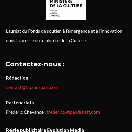
Lauréat du Fonds de soutien à l’émergence et à l’innovation
dans la presse du ministère de la Culture
Contactez-nous :
Rédaction
contact@tipandshaft.com
Partenariats
Frédéric Chevance :
frederic@tipandshaft.com
Régie publicitaire Evolution Media