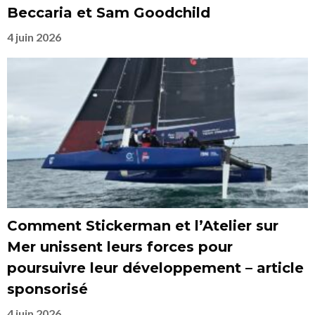
Beccaria et Sam Goodchild
4 juin 2026
Comment Stickerman et l’Atelier sur
Mer unissent leurs forces pour
poursuivre leur développement – article
sponsorisé
4 juin 2026