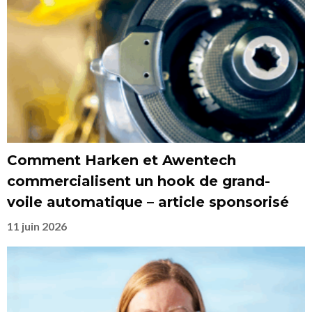
Comment Harken et Awentech
commercialisent un hook de grand-
voile automatique – article sponsorisé
11 juin 2026