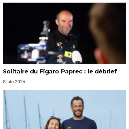
Solitaire du Figaro Paprec : le débrief
8 juin 2026