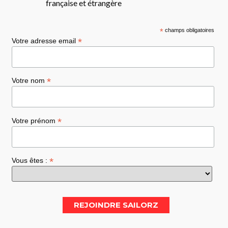
française et étrangère
*
champs obligatoires
*
Votre adresse email
*
Votre nom
*
Votre prénom
*
Vous êtes :