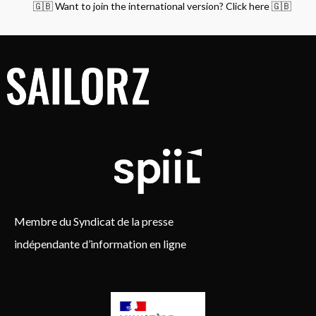
🇬🇧 Want to join the international version? Click here 🇬🇧
Membre du Syndicat de la presse
indépendante d’information en ligne