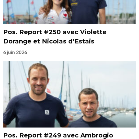
Pos. Report #250 avec Violette
Dorange et Nicolas d’Estais
6 juin 2026
Pos. Report #249 avec Ambrogio