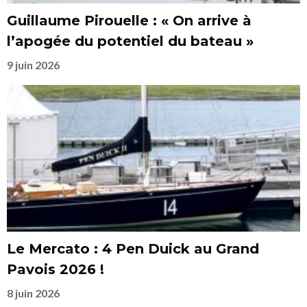
Guillaume Pirouelle : « On arrive à
l’apogée du potentiel du bateau »
9 juin 2026
Le Mercato : 4 Pen Duick au Grand
Pavois 2026 !
8 juin 2026