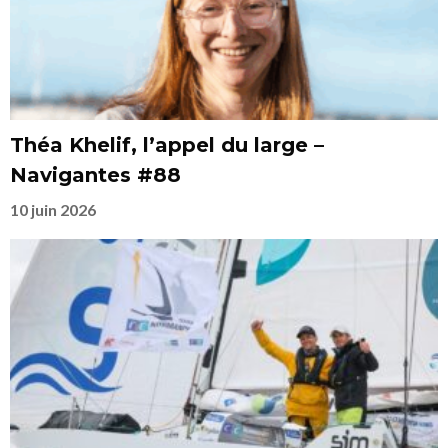
Théa Khelif, l’appel du large –
Navigantes #88
10 juin 2026