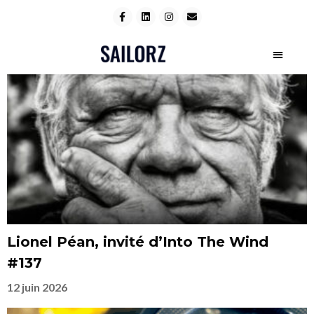
Lionel Péan, invité d’Into The Wind
#137
12 juin 2026