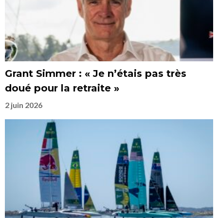
Grant Simmer : « Je n’étais pas très
doué pour la retraite »
2 juin 2026