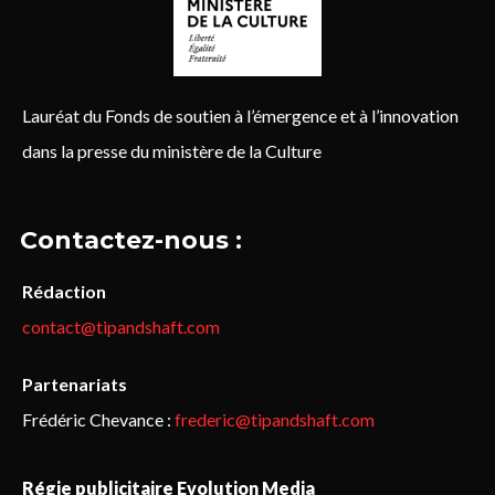
Lauréat du Fonds de soutien à l’émergence et à l’innovation
dans la presse du ministère de la Culture
Contactez-nous :
Rédaction
contact@tipandshaft.com
Partenariats
Frédéric Chevance :
frederic@tipandshaft.com
Régie publicitaire Evolution Media