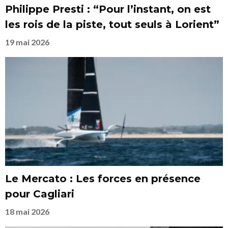
Philippe Presti : “Pour l’instant, on est
les rois de la piste, tout seuls à Lorient”
19 mai 2026
Le Mercato : Les forces en présence
pour Cagliari
18 mai 2026