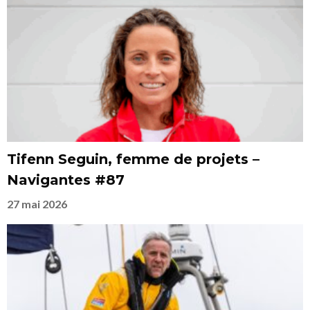
Tifenn Seguin, femme de projets –
Navigantes #87
27 mai 2026