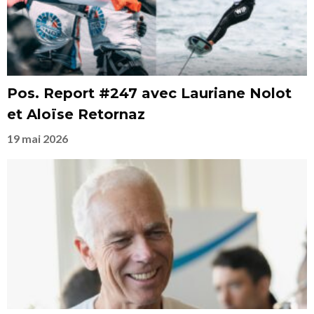
Pos. Report #247 avec Lauriane Nolot
et Aloïse Retornaz
19 mai 2026