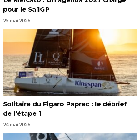
Le Mercato : Un agenda 2027 chargé
pour le SailGP
25 mai 2026
Solitaire du Figaro Paprec : le débrief
de l’étape 1
24 mai 2026