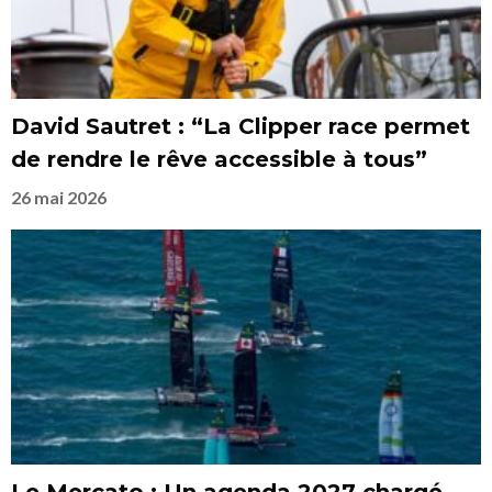
David Sautret : “La Clipper race permet
de rendre le rêve accessible à tous”
26 mai 2026