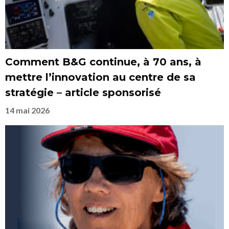
Comment B&G continue, à 70 ans, à
mettre l’innovation au centre de sa
stratégie – article sponsorisé
14 mai 2026