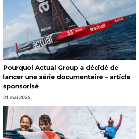
Pourquoi Actual Group a décidé de
lancer une série documentaire – article
sponsorisé
21 mai 2026