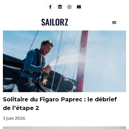
Solitaire du Figaro Paprec : le débrief
de l’étape 2
1 juin 2026