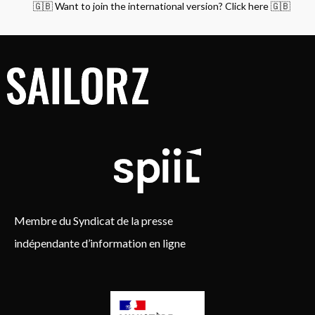
🇬🇧 Want to join the international version? Click here 🇬🇧
Membre du Syndicat de la presse
indépendante d’information en ligne