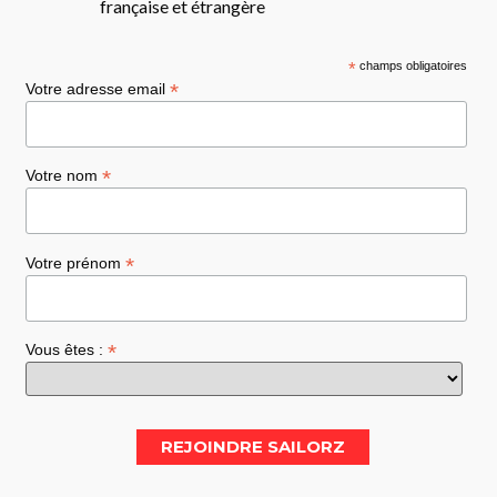
française et étrangère
*
champs obligatoires
*
Votre adresse email
*
Votre nom
*
Votre prénom
*
Vous êtes :