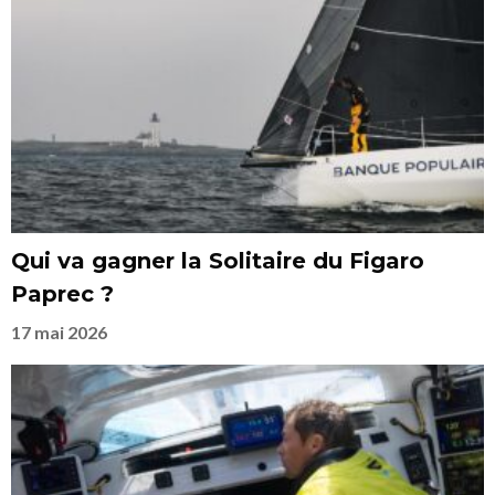
Qui va gagner la Solitaire du Figaro
Paprec ?
17 mai 2026