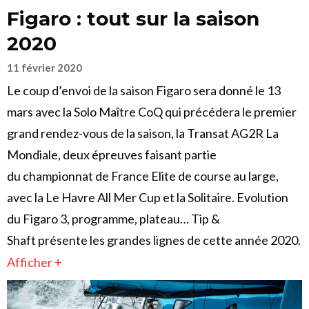
Figaro : tout sur la saison
2020
11 février 2020
Le coup d’envoi de la saison Figaro sera donné le 13
mars avec la Solo Maître CoQ qui précédera le premier
grand rendez-vous de la saison, la Transat AG2R La
Mondiale, deux épreuves faisant partie
du championnat de France Elite de course au large,
avec la Le Havre All Mer Cup et la Solitaire. Evolution
du Figaro 3, programme, plateau… Tip &
Shaft présente les grandes lignes de cette année 2020.
Afficher +