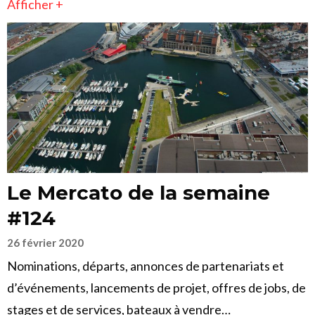
Afficher +
Le Mercato de la semaine
#124
26 février 2020
Nominations, départs, annonces de partenariats et
d’événements, lancements de projet, offres de jobs, de
stages et de services, bateaux à vendre…