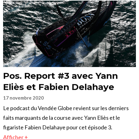
Pos. Report #3 avec Yann
Eliès et Fabien Delahaye
17 novembre 2020
Le podcast du Vendée Globe revient sur les derniers
faits marquants de la course avec Yann Eliès et le
figariste Fabien Delahaye pour cet épisode 3.
Afficher +