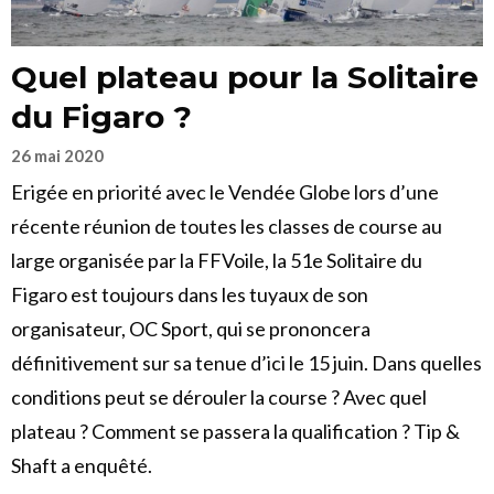
Quel plateau pour la Solitaire
du Figaro ?
26 mai 2020
Erigée en priorité avec le Vendée Globe lors d’une
récente réunion de toutes les classes de course au
large organisée par la FFVoile, la 51e Solitaire du
Figaro est toujours dans les tuyaux de son
organisateur, OC Sport, qui se prononcera
définitivement sur sa tenue d’ici le 15 juin. Dans quelles
conditions peut se dérouler la course ? Avec quel
plateau ? Comment se passera la qualification ? Tip &
Shaft a enquêté.