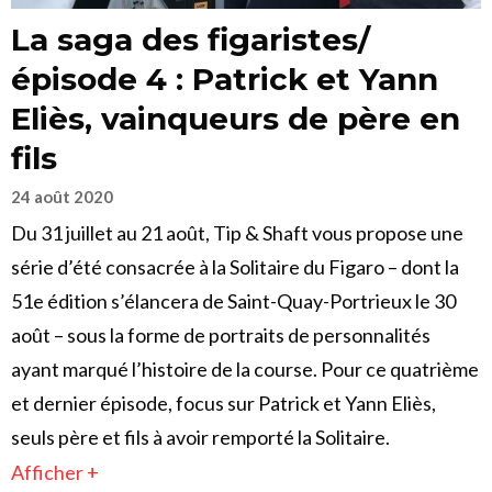
La saga des figaristes/
épisode 4 : Patrick et Yann
Eliès, vainqueurs de père en
fils
24 août 2020
Du 31 juillet au 21 août, Tip & Shaft vous propose une
série d’été consacrée à la Solitaire du Figaro – dont la
51e édition s’élancera de Saint-Quay-Portrieux le 30
août – sous la forme de portraits de personnalités
ayant marqué l’histoire de la course. Pour ce quatrième
et dernier épisode, focus sur Patrick et Yann Eliès,
seuls père et fils à avoir remporté la Solitaire.
Afficher +