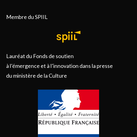
Membre du SPIIL
Lauréat du Fonds de soutien
à l’émergence et à l’innovation dans la presse
du ministère de la Culture