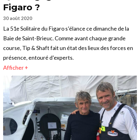
Figaro ?
30 août 2020
La 51e Solitaire du Figaro s’élance ce dimanche de la
Baie de Saint-Brieuc. Comme avant chaque grande
course, Tip & Shaft fait un état des lieux des forces en
présence, entouré d’experts.
Afficher +