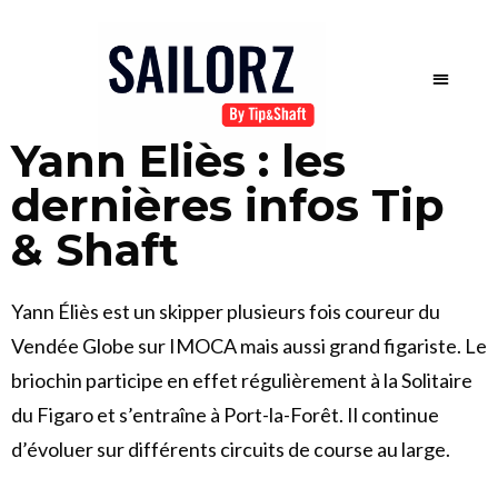
Yann Eliès : les
dernières infos Tip
& Shaft
Yann Éliès est un skipper plusieurs fois coureur du
Vendée Globe sur IMOCA mais aussi grand figariste. Le
briochin participe en effet régulièrement à la Solitaire
du Figaro et s’entraîne à Port-la-Forêt. Il continue
d’évoluer sur différents circuits de course au large.