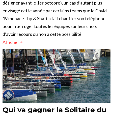
désigner avant le 1er octobre), un cas d’autant plus
envisagé cette année par certains teams que le Covid-
19 menace. Tip & Shaft a fait chauffer son téléphone
pour interroger toutes les équipes sur leur choix
d’avoir recours ou non à cette possibilité.
Afficher +
Qui va gagner la Solitaire du