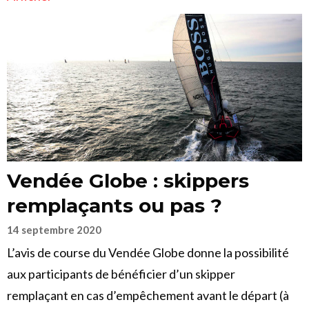
Vendée Globe : skippers
remplaçants ou pas ?
14 septembre 2020
L’avis de course du Vendée Globe donne la possibilité
aux participants de bénéficier d’un skipper
remplaçant en cas d’empêchement avant le départ (à