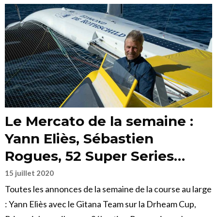
Le Mercato de la semaine :
Yann Eliès, Sébastien
Rogues, 52 Super Series…
15 juillet 2020
Toutes les annonces de la semaine de la course au large
: Yann Eliès avec le Gitana Team sur la Drheam Cup,