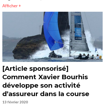
Afficher +
[Article sponsorisé]
Comment Xavier Bourhis
développe son activité
d’assureur dans la course
13 février 2020