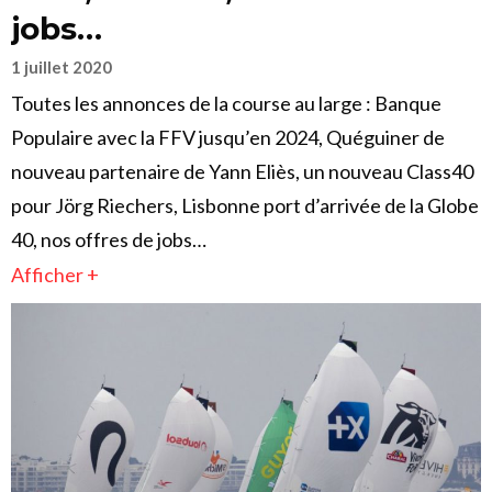
jobs…
1 juillet 2020
Toutes les annonces de la course au large : Banque
Populaire avec la FFV jusqu’en 2024, Quéguiner de
nouveau partenaire de Yann Eliès, un nouveau Class40
pour Jörg Riechers, Lisbonne port d’arrivée de la Globe
40, nos offres de jobs…
Afficher +