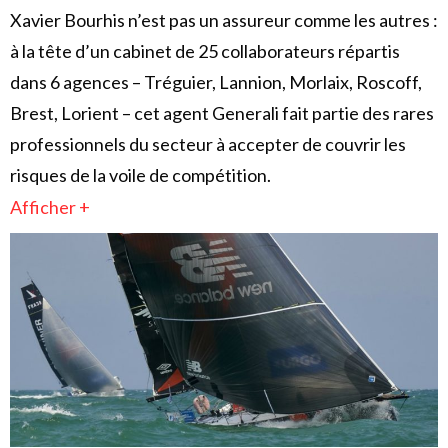
Xavier Bourhis n’est pas un assureur comme les autres :
à la tête d’un cabinet de 25 collaborateurs répartis
dans 6 agences – Tréguier, Lannion, Morlaix, Roscoff,
Brest, Lorient – cet agent Generali fait partie des rares
professionnels du secteur à accepter de couvrir les
risques de la voile de compétition.
Afficher +