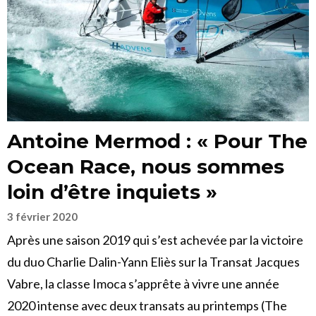
Antoine Mermod : « Pour The
Ocean Race, nous sommes
loin d’être inquiets »
3 février 2020
Après une saison 2019 qui s’est achevée par la victoire
du duo Charlie Dalin-Yann Eliès sur la Transat Jacques
Vabre, la classe Imoca s’apprête à vivre une année
2020 intense avec deux transats au printemps (The