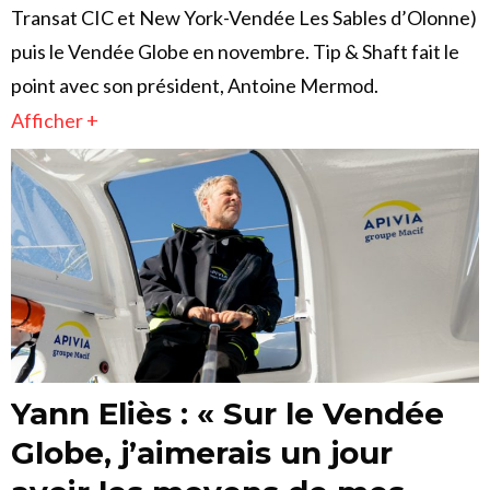
Transat CIC et New York-Vendée Les Sables d’Olonne)
puis le Vendée Globe en novembre. Tip & Shaft fait le
point avec son président, Antoine Mermod.
Afficher +
Yann Eliès : « Sur le Vendée
Globe, j’aimerais un jour