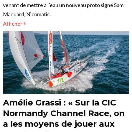
venant de mettre à l’eau un nouveau proto signé Sam
Manuard, Nicomatic.
Afficher +
Amélie Grassi : « Sur la CIC
Normandy Channel Race, on
a les moyens de jouer aux