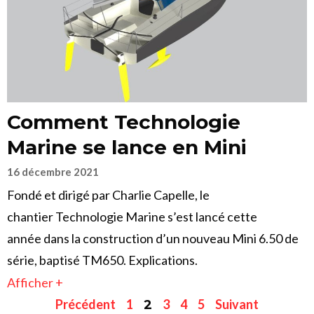
Comment Technologie
Marine se lance en Mini
16 décembre 2021
Fondé et dirigé par Charlie Capelle, le
chantier Technologie Marine s’est lancé cette
année dans la construction d’un nouveau Mini 6.50 de
série, baptisé TM650. Explications.
Afficher +
Précédent
1
3
4
5
Suivant
2