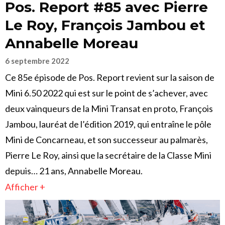
Pos. Report #85 avec Pierre
Le Roy, François Jambou et
Annabelle Moreau
6 septembre 2022
Ce 85e épisode de Pos. Report revient sur la saison de
Mini 6.50 2022 qui est sur le point de s’achever, avec
deux vainqueurs de la Mini Transat en proto, François
Jambou, lauréat de l’édition 2019, qui entraîne le pôle
Mini de Concarneau, et son successeur au palmarès,
Pierre Le Roy, ainsi que la secrétaire de la Classe Mini
depuis… 21 ans, Annabelle Moreau.
Afficher +