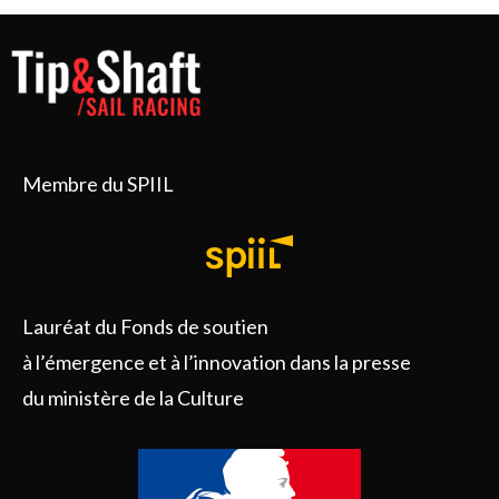
Membre du SPIIL
Lauréat du Fonds de soutien
à l’émergence et à l’innovation dans la presse
du ministère de la Culture