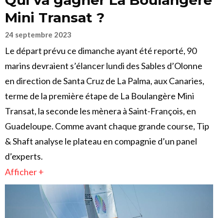
Qui va gagner La Boulangère
Mini Transat ?
24 septembre 2023
Le départ prévu ce dimanche ayant été reporté, 90
marins devraient s’élancer lundi des Sables d’Olonne
en direction de Santa Cruz de La Palma, aux Canaries,
terme de la première étape de La Boulangère Mini
Transat, la seconde les mènera à Saint-François, en
Guadeloupe. Comme avant chaque grande course, Tip
& Shaft analyse le plateau en compagnie d’un panel
d’experts.
Afficher +