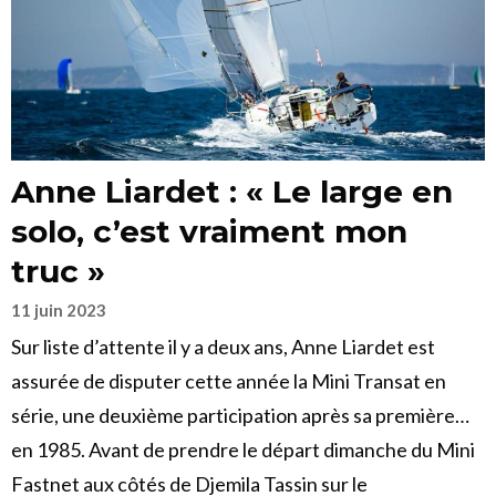
Anne Liardet : « Le large en
solo, c’est vraiment mon
truc »
11 juin 2023
Sur liste d’attente il y a deux ans, Anne Liardet est
assurée de disputer cette année la Mini Transat en
série, une deuxième participation après sa première…
en 1985. Avant de prendre le départ dimanche du Mini
Fastnet aux côtés de Djemila Tassin sur le