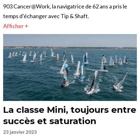
903 Cancer@Work, la navigatrice de 62 ans a pris le
temps d’échanger avec Tip & Shaft.
Afficher +
La classe Mini, toujours entre
succès et saturation
23 janvier 2023