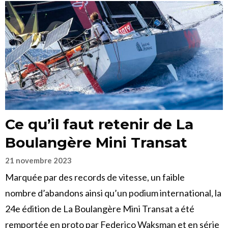
Ce qu’il faut retenir de La
Boulangère Mini Transat
21 novembre 2023
Marquée par des records de vitesse, un faible
nombre d’abandons ainsi qu’un podium international, la
24e édition de La Boulangère Mini Transat a été
remportée en proto par Federico Waksman et en série