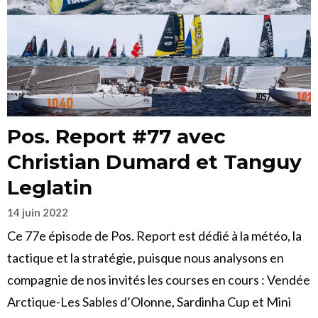
Pos. Report #77 avec
Christian Dumard et Tanguy
Leglatin
14 juin 2022
Ce 77e épisode de Pos. Report est dédié à la météo, la
tactique et la stratégie, puisque nous analysons en
compagnie de nos invités les courses en cours : Vendée
Arctique-Les Sables d’Olonne, Sardinha Cup et Mini