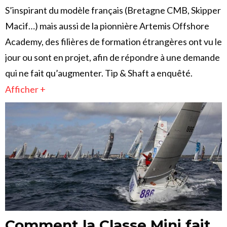
S’inspirant du modèle français (Bretagne CMB, Skipper
Macif…) mais aussi de la pionnière Artemis Offshore
Academy, des filières de formation étrangères ont vu le
jour ou sont en projet, afin de répondre à une demande
qui ne fait qu’augmenter. Tip & Shaft a enquêté.
Afficher +
Comment la Classe Mini fait