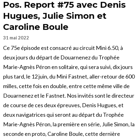
Pos. Report #75 avec Denis
Hugues, Julie Simon et
Caroline Boule
31 mai 2022
Ce 75e épisode est consacré au circuit Mini 6.50, à
deux jours du départ de Douarnenez du Trophée
Marie-Agnès Péron en solitaire, qui sera suivi, dix jours
plus tard, le 12 juin, du Mini Fastnet, aller-retour de 600
milles, cette fois en double, entre cette même ville de
Douarnenez et le Fastnet. Nos invités sont le directeur
de course de ces deux épreuves, Denis Hugues, et
deux navigatrices qui seront au départ du Trophée
Marie-Agnès Péron, la première en série, Julie Simon, la
seconde en proto, Caroline Boule, cette dernière