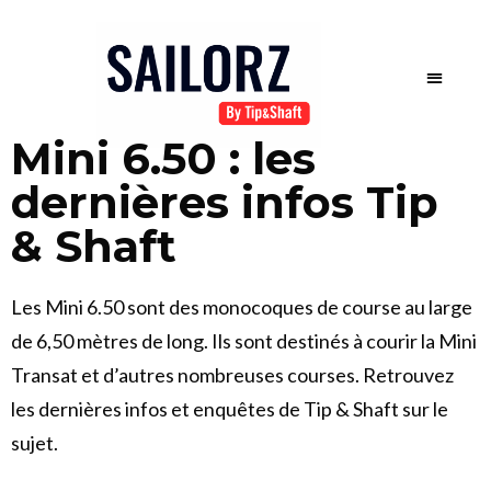
Mini 6.50 : les
dernières infos Tip
& Shaft
Les Mini 6.50 sont des monocoques de course au large
de 6,50 mètres de long. Ils sont destinés à courir la Mini
Transat et d’autres nombreuses courses. Retrouvez
les dernières infos et enquêtes de Tip & Shaft sur le
sujet.