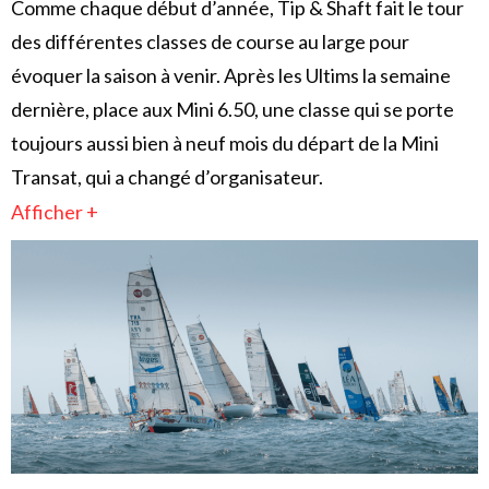
Comme chaque début d’année, Tip & Shaft fait le tour
des différentes classes de course au large pour
évoquer la saison à venir. Après les Ultims la semaine
dernière, place aux Mini 6.50, une classe qui se porte
toujours aussi bien à neuf mois du départ de la Mini
Transat, qui a changé d’organisateur.
Afficher +