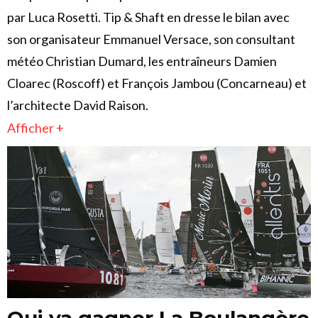
par Luca Rosetti. Tip & Shaft en dresse le bilan avec
son organisateur Emmanuel Versace, son consultant
météo Christian Dumard, les entraîneurs Damien
Cloarec (Roscoff) et François Jambou (Concarneau) et
l’architecte David Raison.
Afficher +