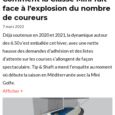
face à l’explosion du nombre
de coureurs
7 mars 2022
Déjà soutenue en 2020 et 2021, la dynamique autour
des 6.50 s’est emballée cet hiver, avec une nette
hausse des demandes d’adhésion et des listes
d’attente sur les courses s’allongent de façon
spectaculaire. Tip & Shaft a mené l’enquête au moment
où débute la saison en Méditerranée avec la Mini
Golfe.
Afficher +