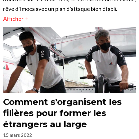
rêve d’Imoca avec un plan d’attaque bien établi.
Afficher +
Comment s’organisent les
filières pour former les
étrangers au large
15 mars 2022