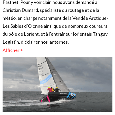
Fastnet. Pour y voir clair, nous avons demandé à
Christian Dumard, spécialiste du routage et de la
météo, en charge notamment de la Vendée Arctique-
Les Sables d’Olonne ainsi que de nombreux coureurs
du pôle de Lorient, et à l’entraîneur lorientais Tanguy
Leglatin, d’éclairer nos lanternes.
Afficher +